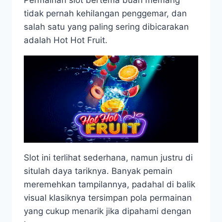
Permainan slot bertema buah memang
tidak pernah kehilangan penggemar, dan
salah satu yang paling sering dibicarakan
adalah Hot Hot Fruit.
Slot ini terlihat sederhana, namun justru di
situlah daya tariknya. Banyak pemain
meremehkan tampilannya, padahal di balik
visual klasiknya tersimpan pola permainan
yang cukup menarik jika dipahami dengan