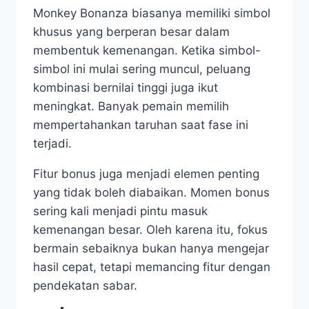
Monkey Bonanza biasanya memiliki simbol
khusus yang berperan besar dalam
membentuk kemenangan. Ketika simbol-
simbol ini mulai sering muncul, peluang
kombinasi bernilai tinggi juga ikut
meningkat. Banyak pemain memilih
mempertahankan taruhan saat fase ini
terjadi.
Fitur bonus juga menjadi elemen penting
yang tidak boleh diabaikan. Momen bonus
sering kali menjadi pintu masuk
kemenangan besar. Oleh karena itu, fokus
bermain sebaiknya bukan hanya mengejar
hasil cepat, tetapi memancing fitur dengan
pendekatan sabar.