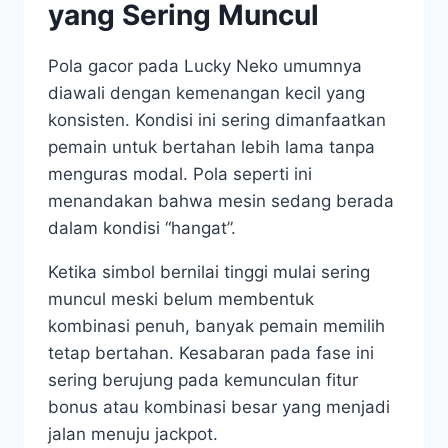
yang Sering Muncul
Pola gacor pada Lucky Neko umumnya
diawali dengan kemenangan kecil yang
konsisten. Kondisi ini sering dimanfaatkan
pemain untuk bertahan lebih lama tanpa
menguras modal. Pola seperti ini
menandakan bahwa mesin sedang berada
dalam kondisi “hangat”.
Ketika simbol bernilai tinggi mulai sering
muncul meski belum membentuk
kombinasi penuh, banyak pemain memilih
tetap bertahan. Kesabaran pada fase ini
sering berujung pada kemunculan fitur
bonus atau kombinasi besar yang menjadi
jalan menuju jackpot.