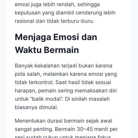
emosi juga lebih rendah, sehingga
keputusan yang diambil cenderung lebih
rasional dan tidak terburu-buru.
Menjaga Emosi dan
Waktu Bermain
Banyak kekalahan terjadi bukan karena
pola salah, melainkan karena emosi yang
tidak terkontrol. Saat hasil tidak sesuai
harapan, pemain sering memaksakan diri
untuk “balik modal”. Di sinilah masalah
biasanya dimulai.
Menentukan durasi bermain sejak awal
sangat penting. Bermain 30–45 menit per
sesi sudah cukup untuk menjaga fokus.