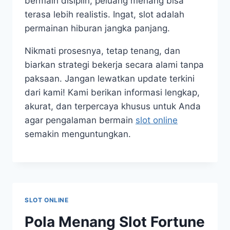
bermain disiplin, peluang menang bisa
terasa lebih realistis. Ingat, slot adalah
permainan hiburan jangka panjang.
Nikmati prosesnya, tetap tenang, dan
biarkan strategi bekerja secara alami tanpa
paksaan. Jangan lewatkan update terkini
dari kami! Kami berikan informasi lengkap,
akurat, dan terpercaya khusus untuk Anda
agar pengalaman bermain
slot online
semakin menguntungkan.
SLOT ONLINE
Pola Menang Slot Fortune