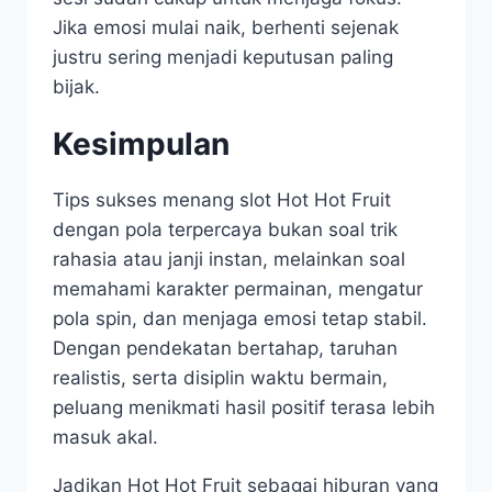
Jika emosi mulai naik, berhenti sejenak
justru sering menjadi keputusan paling
bijak.
Kesimpulan
Tips sukses menang slot Hot Hot Fruit
dengan pola terpercaya bukan soal trik
rahasia atau janji instan, melainkan soal
memahami karakter permainan, mengatur
pola spin, dan menjaga emosi tetap stabil.
Dengan pendekatan bertahap, taruhan
realistis, serta disiplin waktu bermain,
peluang menikmati hasil positif terasa lebih
masuk akal.
Jadikan Hot Hot Fruit sebagai hiburan yang