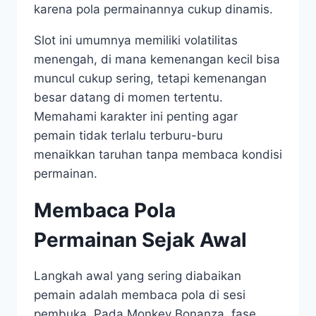
karena pola permainannya cukup dinamis.
Slot ini umumnya memiliki volatilitas
menengah, di mana kemenangan kecil bisa
muncul cukup sering, tetapi kemenangan
besar datang di momen tertentu.
Memahami karakter ini penting agar
pemain tidak terlalu terburu-buru
menaikkan taruhan tanpa membaca kondisi
permainan.
Membaca Pola
Permainan Sejak Awal
Langkah awal yang sering diabaikan
pemain adalah membaca pola di sesi
pembuka. Pada Monkey Bonanza, fase