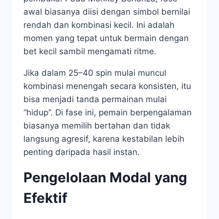
awal biasanya diisi dengan simbol bernilai
rendah dan kombinasi kecil. Ini adalah
momen yang tepat untuk bermain dengan
bet kecil sambil mengamati ritme.
Jika dalam 25–40 spin mulai muncul
kombinasi menengah secara konsisten, itu
bisa menjadi tanda permainan mulai
“hidup”. Di fase ini, pemain berpengalaman
biasanya memilih bertahan dan tidak
langsung agresif, karena kestabilan lebih
penting daripada hasil instan.
Pengelolaan Modal yang
Efektif