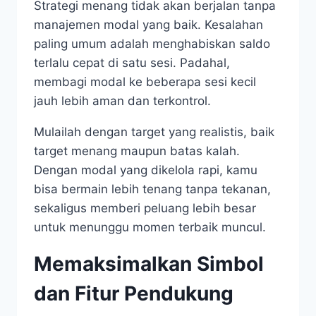
Strategi menang tidak akan berjalan tanpa
manajemen modal yang baik. Kesalahan
paling umum adalah menghabiskan saldo
terlalu cepat di satu sesi. Padahal,
membagi modal ke beberapa sesi kecil
jauh lebih aman dan terkontrol.
Mulailah dengan target yang realistis, baik
target menang maupun batas kalah.
Dengan modal yang dikelola rapi, kamu
bisa bermain lebih tenang tanpa tekanan,
sekaligus memberi peluang lebih besar
untuk menunggu momen terbaik muncul.
Memaksimalkan Simbol
dan Fitur Pendukung