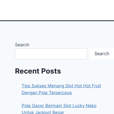
Search
Search
Recent Posts
Tips Sukses Menang Slot Hot Hot Fruit
Dengan Pola Terpercaya
Pola Gacor Bermain Slot Lucky Neko
Untuk Jackpot Besar