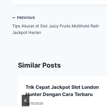
Post
PREVIOUS
Tips Akurat di Slot Juicy Fruits Multihold Raih
navigation
Jackpot Harian
Similar Posts
Trik Cepat Jackpot Slot London
Hunter Dengan Cara Terbaru
08/15/2025