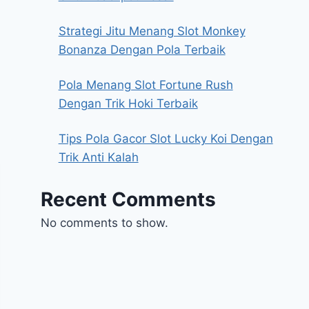
Strategi Jitu Menang Slot Monkey
Bonanza Dengan Pola Terbaik
Pola Menang Slot Fortune Rush
Dengan Trik Hoki Terbaik
Tips Pola Gacor Slot Lucky Koi Dengan
Trik Anti Kalah
Recent Comments
No comments to show.