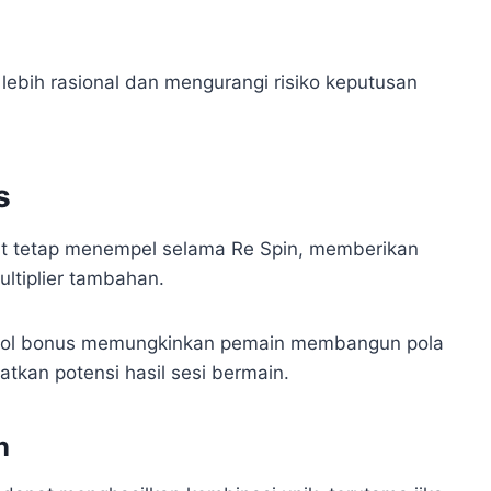
ebih rasional dan mengurangi risiko keputusan
s
at tetap menempel selama Re Spin, memberikan
ltiplier tambahan.
mbol bonus memungkinkan pemain membangun pola
tkan potensi hasil sesi bermain.
n