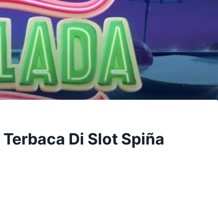
 Terbaca Di Slot Spiña