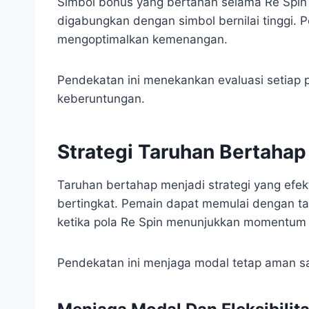
Simbol bonus yang bertahan selama Re Spin 
digabungkan dengan simbol bernilai tinggi.
mengoptimalkan kemenangan.
Pendekatan ini menekankan evaluasi setiap
keberuntungan.
Strategi Taruhan Bertahap
Taruhan bertahap menjadi strategi yang efek
bertingkat. Pemain dapat memulai dengan ta
ketika pola Re Spin menunjukkan momentum
Pendekatan ini menjaga modal tetap aman sa