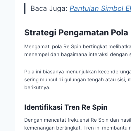
Baca Juga:
Pantulan Simbol Ek
Strategi Pengamatan Pola
Mengamati pola Re Spin bertingkat melibatk
menempel dan bagaimana interaksi dengan 
Pola ini biasanya menunjukkan kecenderungan 
sering muncul di gulungan tengah atau sisi,
berikutnya.
Identifikasi Tren Re Spin
Dengan mencatat frekuensi Re Spin dan hasi
kemenangan bertingkat. Tren ini membantu 