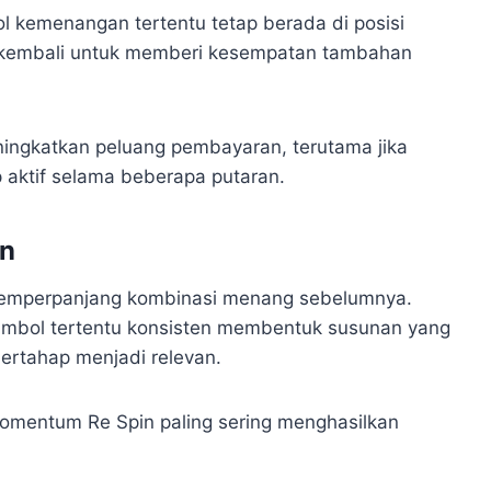
ol kemenangan tertentu tetap berada di posisi
r kembali untuk memberi kesempatan tambahan
ningkatkan peluang pembayaran, terutama jika
ap aktif selama beberapa putaran.
n
memperpanjang kombinasi menang sebelumnya.
simbol tertentu konsisten membentuk susunan yang
ertahap menjadi relevan.
omentum Re Spin paling sering menghasilkan