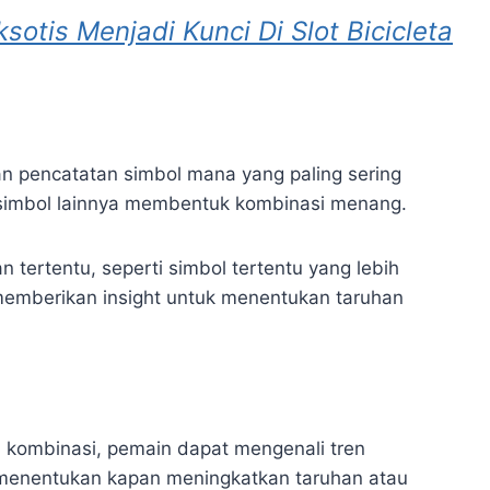
sotis Menjadi Kunci Di Slot Bicicleta
an pencatatan simbol mana yang paling sering
simbol lainnya membentuk kombinasi menang.
tertentu, seperti simbol tertentu yang lebih
 memberikan insight untuk menentukan taruhan
l kombinasi, pemain dapat mengenali tren
menentukan kapan meningkatkan taruhan atau