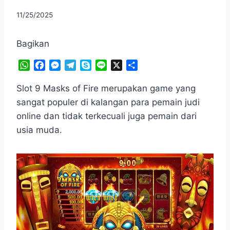
11/25/2025
Bagikan
W
F
M
T
S
L
X
S
h
a
e
e
k
i
h
a
c
s
l
y
n
a
Slot 9 Masks of Fire merupakan game yang
t
e
s
e
p
e
r
sangat populer di kalangan para pemain judi
s
b
e
g
e
e
online dan tidak terkecuali juga pemain dari
A
o
n
r
usia muda.
p
o
g
a
p
k
e
m
r