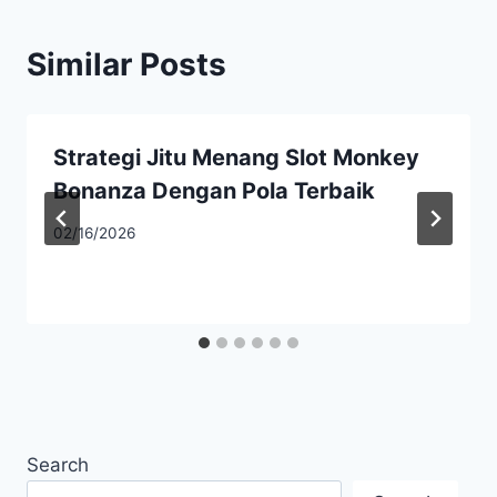
Similar Posts
Strategi Jitu Menang Slot Monkey
Bonanza Dengan Pola Terbaik
02/16/2026
Search