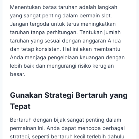
Menentukan batas taruhan adalah langkah
yang sangat penting dalam bermain slot.
Jangan tergoda untuk terus meningkatkan
taruhan tanpa perhitungan. Tentukan jumlah
taruhan yang sesuai dengan anggaran Anda
dan tetap konsisten. Hal ini akan membantu
Anda menjaga pengelolaan keuangan dengan
lebih baik dan mengurangi risiko kerugian
besar.
Gunakan Strategi Bertaruh yang
Tepat
Bertaruh dengan bijak sangat penting dalam
permainan ini. Anda dapat mencoba berbagai
strategi, seperti bertaruh kecil terlebih dahulu