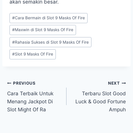
akan semakin besar.
Post
#
Cara Bermain di Slot 9 Masks Of Fire
Tags:
#
Maxwin di Slot 9 Masks Of Fire
#
Rahasia Sukses di Slot 9 Masks Of Fire
#
Slot 9 Masks Of Fire
Post
PREVIOUS
NEXT
Cara Terbaik Untuk
Terbaru Slot Good
navigation
Menang Jackpot Di
Luck & Good Fortune
Slot Might Of Ra
Ampuh