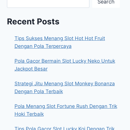
Search
Recent Posts
Tips Sukses Menang Slot Hot Hot Fruit
Dengan Pola Terpercaya
Pola Gacor Bermain Slot Lucky Neko Untuk
Jackpot Besar
Strategi Jitu Menang Slot Monkey Bonanza
Dengan Pola Terbaik
Pola Menang Slot Fortune Rush Dengan Trik
Hoki Terbaik
Tips Pola Gacor Slot Lucky Koi Dengan Trik