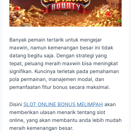
Banyak pemain tertarik untuk mengejar
maxwin, namun kemenangan besar ini tidak
datang begitu saja. Dengan strategi yang
tepat, peluang meraih maxwin bisa meningkat
signifikan. Kuncinya terletak pada pemahaman
pola permainan, manajemen modal, dan
pemanfaatan fitur bonus secara maksimal.
Disini
SLOT ONLINE BONUS MELIMPAH
akan
memberikan ulasan menarik tentang slot
online, yang akan membantu anda lebih mudah
meraih kemenangan besar.