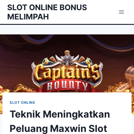
Skip
SLOT ONLINE BONUS
to
MELIMPAH
content
SLOT ONLINE
Teknik Meningkatkan
Peluang Maxwin Slot