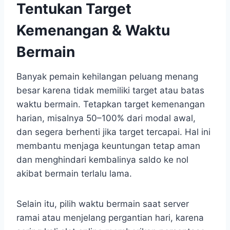
Tentukan Target
Kemenangan & Waktu
Bermain
Banyak pemain kehilangan peluang menang
besar karena tidak memiliki target atau batas
waktu bermain. Tetapkan target kemenangan
harian, misalnya 50–100% dari modal awal,
dan segera berhenti jika target tercapai. Hal ini
membantu menjaga keuntungan tetap aman
dan menghindari kembalinya saldo ke nol
akibat bermain terlalu lama.
Selain itu, pilih waktu bermain saat server
ramai atau menjelang pergantian hari, karena