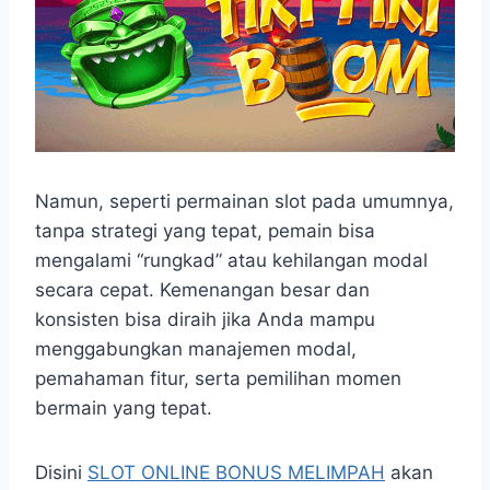
Namun, seperti permainan slot pada umumnya,
tanpa strategi yang tepat, pemain bisa
mengalami “rungkad” atau kehilangan modal
secara cepat. Kemenangan besar dan
konsisten bisa diraih jika Anda mampu
menggabungkan manajemen modal,
pemahaman fitur, serta pemilihan momen
bermain yang tepat.
Disini
SLOT ONLINE BONUS MELIMPAH
akan