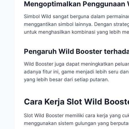
Mengoptimalkan Penggunaan 
Simbol Wild sangat berguna dalam permainan 
menggantikan simbol lainnya. Dengan strate
untuk menghasilkan kombinasi yang lebih m
Pengaruh Wild Booster terhad
Wild Booster juga dapat meningkatkan pelu
adanya fitur ini, game menjadi lebih seru
yang lebih besar dari setiap putaran.
Cara Kerja Slot Wild Boost
Slot Wild Booster memiliki cara kerja yang cu
menggunakan sistem gulungan yang berputar 