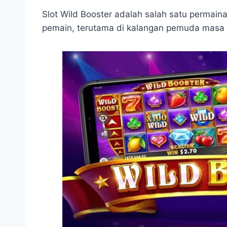
h
a
e
e
k
i
h
a
c
s
l
y
n
a
Slot Wild Booster adalah salah satu permaina
t
e
s
e
p
e
r
pemain, terutama di kalangan pemuda masa i
s
b
e
g
e
e
A
o
n
r
p
o
g
a
p
k
e
m
r