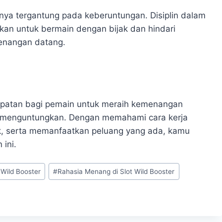
nya tergantung pada keberuntungan. Disiplin dalam
ikan untuk bermain dengan bijak dan hindari
menangan datang.
mpatan bagi pemain untuk meraih kemenangan
g menguntungkan. Dengan memahami cara kerja
k, serta memanfaatkan peluang yang ada, kamu
ini.
 Wild Booster
#
Rahasia Menang di Slot Wild Booster