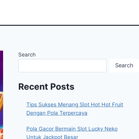
Search
Search
Recent Posts
Tips Sukses Menang Slot Hot Hot Fruit
Dengan Pola Terpercaya
Pola Gacor Bermain Slot Lucky Neko
Untuk Jackpot Besar