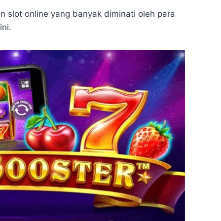
n slot online yang banyak diminati oleh para
ni.