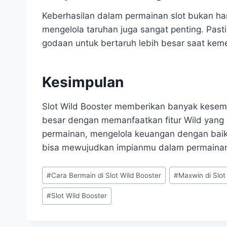
Keberhasilan dalam permainan slot bukan ha
mengelola taruhan juga sangat penting. Past
godaan untuk bertaruh lebih besar saat ke
Kesimpulan
Slot Wild Booster memberikan banyak kese
besar dengan memanfaatkan fitur Wild yan
permainan, mengelola keuangan dengan bai
bisa mewujudkan impianmu dalam permainan 
Post
#
Cara Bermain di Slot Wild Booster
#
Maxwin di Slot
Tags:
#
Slot Wild Booster