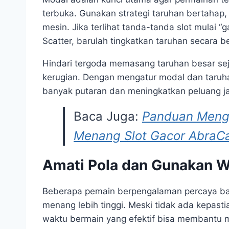
terbuka. Gunakan strategi taruhan bertahap, 
mesin. Jika terlihat tanda-tanda slot mulai “
Scatter, barulah tingkatkan taruhan secara b
Hindari tergoda memasang taruhan besar seja
kerugian. Dengan mengatur modal dan taruha
banyak putaran dan meningkatkan peluang j
Baca Juga:
Panduan Mengg
Menang Slot Gacor AbraC
Amati Pola dan Gunakan W
Beberapa pemain berpengalaman percaya bah
menang lebih tinggi. Meski tidak ada kepas
waktu bermain yang efektif bisa membantu m