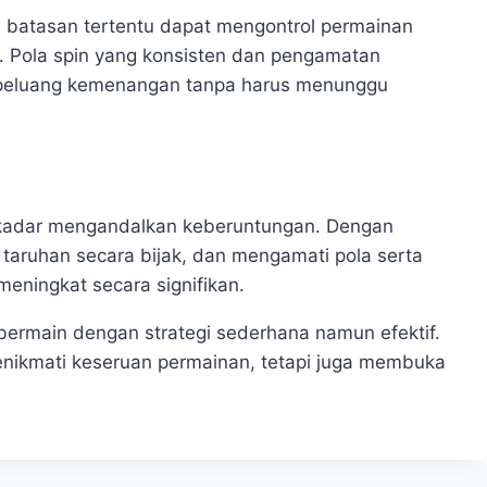
 batasan tertentu dapat mengontrol permainan
l. Pola spin yang konsisten dan pengamatan
peluang kemenangan tanpa harus menunggu
ekadar mengandalkan keberuntungan. Dengan
ruhan secara bijak, dan mengamati pola serta
meningkat secara signifikan.
 bermain dengan strategi sederhana namun efektif.
enikmati keseruan permainan, tetapi juga membuka