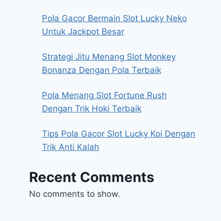
Pola Gacor Bermain Slot Lucky Neko
Untuk Jackpot Besar
Strategi Jitu Menang Slot Monkey
Bonanza Dengan Pola Terbaik
Pola Menang Slot Fortune Rush
Dengan Trik Hoki Terbaik
Tips Pola Gacor Slot Lucky Koi Dengan
Trik Anti Kalah
Recent Comments
No comments to show.