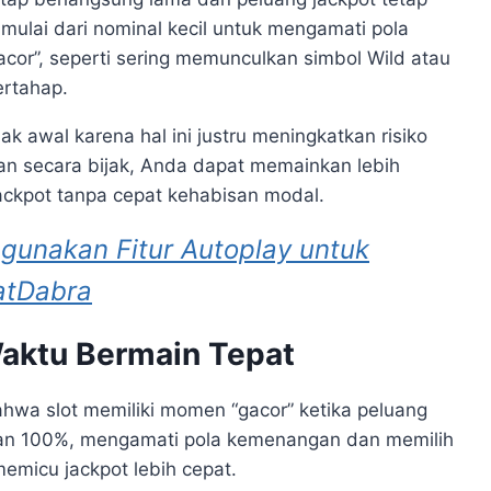
mulai dari nominal kecil untuk mengamati pola
gacor”, seperti sering memunculkan simbol Wild atau
ertahap.
k awal karena hal ini justru meningkatkan risiko
n secara bijak, Anda dapat memainkan lebih
ackpot tanpa cepat kehabisan modal.
unakan Fitur Autoplay untuk
atDabra
aktu Bermain Tepat
wa slot memiliki momen “gacor” ketika peluang
tian 100%, mengamati pola kemenangan dan memilih
emicu jackpot lebih cepat.