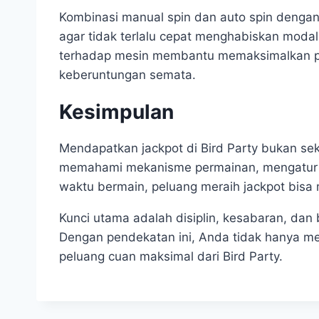
Kombinasi manual spin dan auto spin dengan
agar tidak terlalu cepat menghabiskan moda
terhadap mesin membantu memaksimalkan 
keberuntungan semata.
Kesimpulan
Mendapatkan jackpot di Bird Party bukan s
memahami mekanisme permainan, mengatur ta
waktu bermain, peluang meraih jackpot bisa 
Kunci utama adalah disiplin, kesabaran, dan
Dengan pendekatan ini, Anda tidak hanya m
peluang cuan maksimal dari Bird Party.