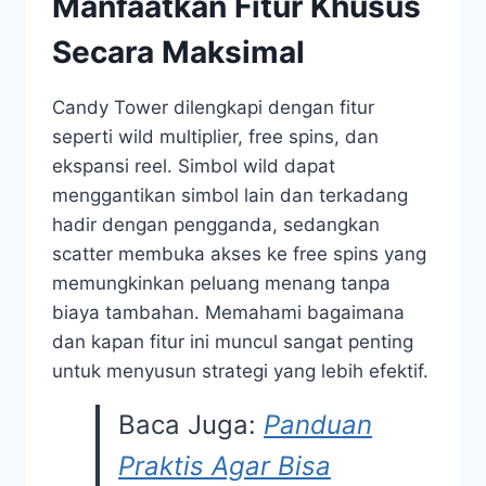
Manfaatkan Fitur Khusus
Secara Maksimal
Candy Tower dilengkapi dengan fitur
seperti wild multiplier, free spins, dan
ekspansi reel. Simbol wild dapat
menggantikan simbol lain dan terkadang
hadir dengan pengganda, sedangkan
scatter membuka akses ke free spins yang
memungkinkan peluang menang tanpa
biaya tambahan. Memahami bagaimana
dan kapan fitur ini muncul sangat penting
untuk menyusun strategi yang lebih efektif.
Baca Juga:
Panduan
Praktis Agar Bisa