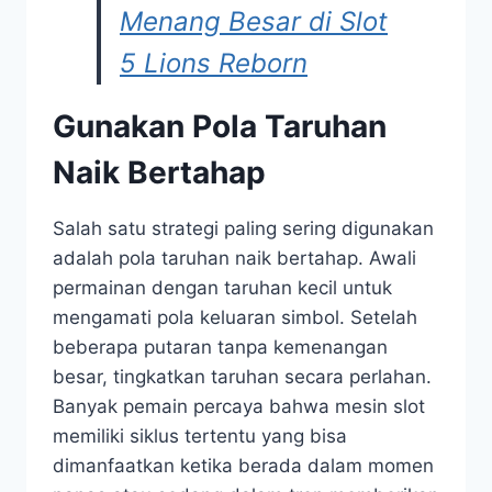
Menang Besar di Slot
5 Lions Reborn
Gunakan Pola Taruhan
Naik Bertahap
Salah satu strategi paling sering digunakan
adalah pola taruhan naik bertahap. Awali
permainan dengan taruhan kecil untuk
mengamati pola keluaran simbol. Setelah
beberapa putaran tanpa kemenangan
besar, tingkatkan taruhan secara perlahan.
Banyak pemain percaya bahwa mesin slot
memiliki siklus tertentu yang bisa
dimanfaatkan ketika berada dalam momen