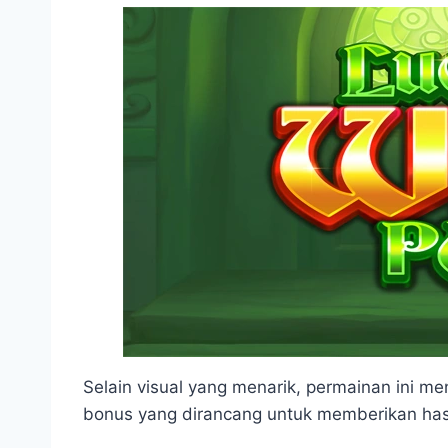
Selain visual yang menarik, permainan ini me
bonus yang dirancang untuk memberikan has