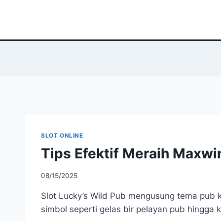
Skip
to
content
SLOT ONLINE
Tips Efektif Meraih Maxwin
08/15/2025
Slot Lucky’s Wild Pub mengusung tema pub k
simbol seperti gelas bir pelayan pub hingga 