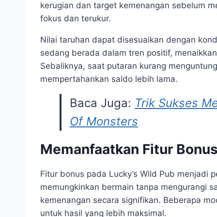
kerugian dan target kemenangan sebelum me
fokus dan terukur.
Nilai taruhan dapat disesuaikan dengan kondi
sedang berada dalam tren positif, menaikkan 
Sebaliknya, saat putaran kurang menguntu
mempertahankan saldo lebih lama.
Baca Juga:
Trik Sukses M
Of Monsters
Memanfaatkan Fitur Bonus
Fitur bonus pada Lucky’s Wild Pub menjadi p
memungkinkan bermain tanpa mengurangi sal
kemenangan secara signifikan. Beberapa m
untuk hasil yang lebih maksimal.