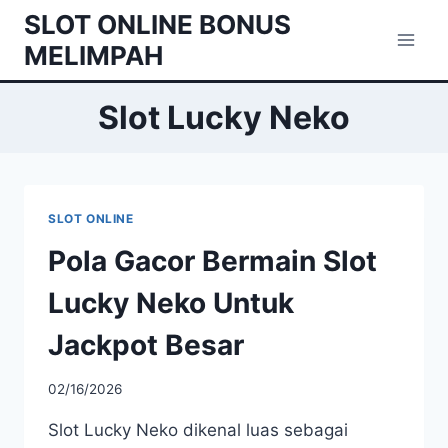
Skip
SLOT ONLINE BONUS
to
MELIMPAH
content
Slot Lucky Neko
SLOT ONLINE
Pola Gacor Bermain Slot
Lucky Neko Untuk
Jackpot Besar
02/16/2026
Slot Lucky Neko dikenal luas sebagai