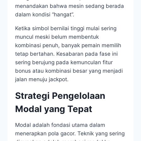
menandakan bahwa mesin sedang berada
dalam kondisi “hangat”.
Ketika simbol bernilai tinggi mulai sering
muncul meski belum membentuk
kombinasi penuh, banyak pemain memilih
tetap bertahan. Kesabaran pada fase ini
sering berujung pada kemunculan fitur
bonus atau kombinasi besar yang menjadi
jalan menuju jackpot.
Strategi Pengelolaan
Modal yang Tepat
Modal adalah fondasi utama dalam
menerapkan pola gacor. Teknik yang sering