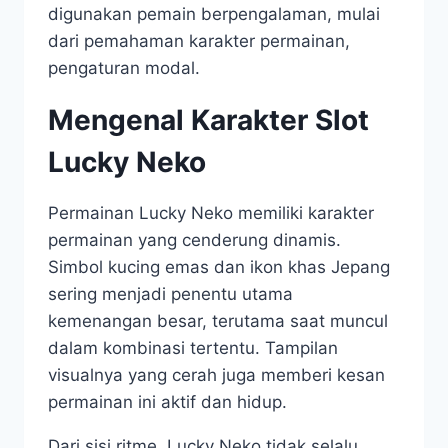
digunakan pemain berpengalaman, mulai
dari pemahaman karakter permainan,
pengaturan modal.
Mengenal Karakter Slot
Lucky Neko
Permainan Lucky Neko memiliki karakter
permainan yang cenderung dinamis.
Simbol kucing emas dan ikon khas Jepang
sering menjadi penentu utama
kemenangan besar, terutama saat muncul
dalam kombinasi tertentu. Tampilan
visualnya yang cerah juga memberi kesan
permainan ini aktif dan hidup.
Dari sisi ritme, Lucky Neko tidak selalu