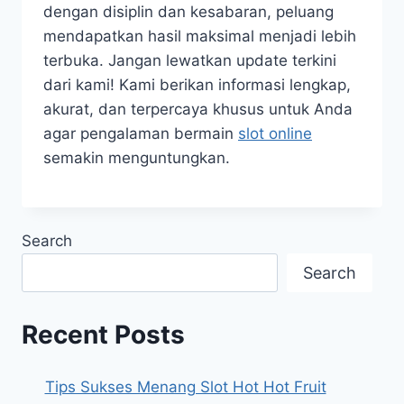
dengan disiplin dan kesabaran, peluang
mendapatkan hasil maksimal menjadi lebih
terbuka. Jangan lewatkan update terkini
dari kami! Kami berikan informasi lengkap,
akurat, dan terpercaya khusus untuk Anda
agar pengalaman bermain
slot online
semakin menguntungkan.
Search
Search
Recent Posts
Tips Sukses Menang Slot Hot Hot Fruit