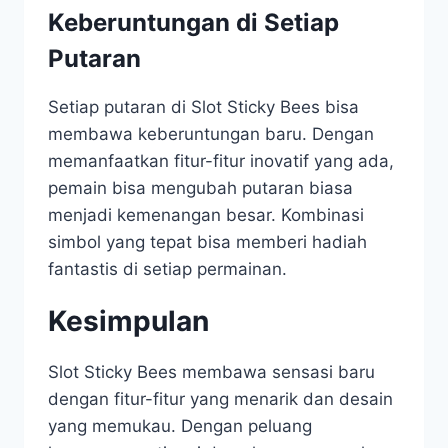
Keberuntungan di Setiap
Putaran
Setiap putaran di Slot Sticky Bees bisa
membawa keberuntungan baru. Dengan
memanfaatkan fitur-fitur inovatif yang ada,
pemain bisa mengubah putaran biasa
menjadi kemenangan besar. Kombinasi
simbol yang tepat bisa memberi hadiah
fantastis di setiap permainan.
Kesimpulan
Slot Sticky Bees membawa sensasi baru
dengan fitur-fitur yang menarik dan desain
yang memukau. Dengan peluang