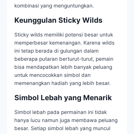
kombinasi yang menguntungkan.
Keunggulan Sticky Wilds
Sticky wilds memiliki potensi besar untuk
memperbesar kemenangan. Karena wilds
ini tetap berada di gulungan dalam
beberapa putaran berturut-turut, pemain
bisa mendapatkan lebih banyak peluang
untuk mencocokkan simbol dan
memenangkan hadiah yang lebih besar.
Simbol Lebah yang Menarik
Simbol lebah pada permainan ini tidak
hanya lucu namun juga membawa peluang
besar. Setiap simbol lebah yang muncul