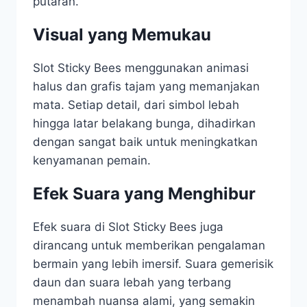
putaran.
Visual yang Memukau
Slot Sticky Bees menggunakan animasi
halus dan grafis tajam yang memanjakan
mata. Setiap detail, dari simbol lebah
hingga latar belakang bunga, dihadirkan
dengan sangat baik untuk meningkatkan
kenyamanan pemain.
Efek Suara yang Menghibur
Efek suara di Slot Sticky Bees juga
dirancang untuk memberikan pengalaman
bermain yang lebih imersif. Suara gemerisik
daun dan suara lebah yang terbang
menambah nuansa alami, yang semakin