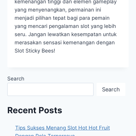
kemenangan tinggi dan elemen gameplay
yang menyenangkan, permainan ini
menjadi pilihan tepat bagi para pemain
yang mencari pengalaman slot yang lebih
seru. Jangan lewatkan kesempatan untuk
merasakan sensasi kemenangan dengan
Slot Sticky Bees!
Search
Search
Recent Posts
Tips Sukses Menang Slot Hot Hot Fruit
Dengan Pola Terpercaya