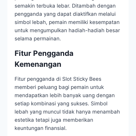
semakin terbuka lebar. Ditambah dengan
pengganda yang dapat diaktifkan melalui
simbol lebah, pemain memiliki kesempatan
untuk mengumpulkan hadiah-hadiah besar
selama permainan.
Fitur Pengganda
Kemenangan
Fitur pengganda di Slot Sticky Bees
memberi peluang bagi pemain untuk
mendapatkan lebih banyak uang dengan
setiap kombinasi yang sukses. Simbol
lebah yang muncul tidak hanya menambah
estetika tetapi juga memberikan
keuntungan finansial.