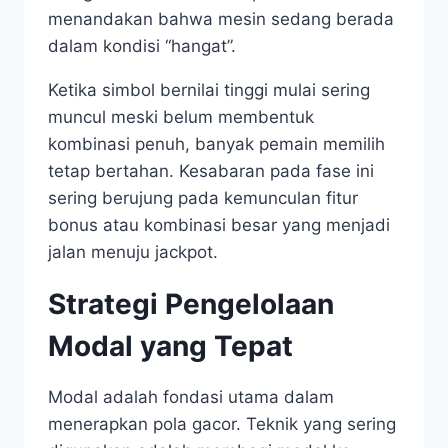
menandakan bahwa mesin sedang berada
dalam kondisi “hangat”.
Ketika simbol bernilai tinggi mulai sering
muncul meski belum membentuk
kombinasi penuh, banyak pemain memilih
tetap bertahan. Kesabaran pada fase ini
sering berujung pada kemunculan fitur
bonus atau kombinasi besar yang menjadi
jalan menuju jackpot.
Strategi Pengelolaan
Modal yang Tepat
Modal adalah fondasi utama dalam
menerapkan pola gacor. Teknik yang sering