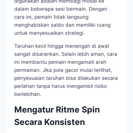
digunakan adalah membagi modal ke
dalam beberapa sesi bermain. Dengan
cara ini, pemain tidak langsung
menghabiskan saldo dan memiliki ruang
untuk menyesuaikan strategi.
Taruhan kecil hingga menengah di awal
sangat disarankan. Selain lebih aman, cara
ini membantu pemain mengamati arah
permainan. Jika pola gacor mulai terlihat,
penyesuaian taruhan bisa dilakukan secara
perlahan tanpa harus mengambil risiko
berlebihan.
Mengatur Ritme Spin
Secara Konsisten