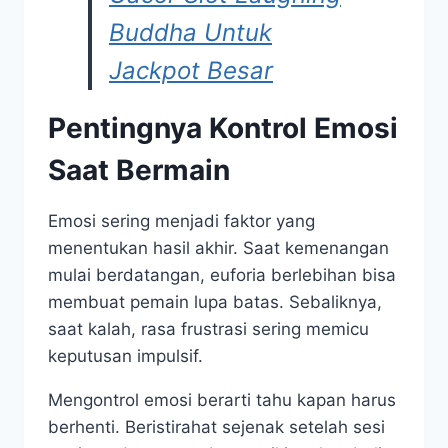
Buddha Untuk
Jackpot Besar
Pentingnya Kontrol Emosi
Saat Bermain
Emosi sering menjadi faktor yang
menentukan hasil akhir. Saat kemenangan
mulai berdatangan, euforia berlebihan bisa
membuat pemain lupa batas. Sebaliknya,
saat kalah, rasa frustrasi sering memicu
keputusan impulsif.
Mengontrol emosi berarti tahu kapan harus
berhenti. Beristirahat sejenak setelah sesi