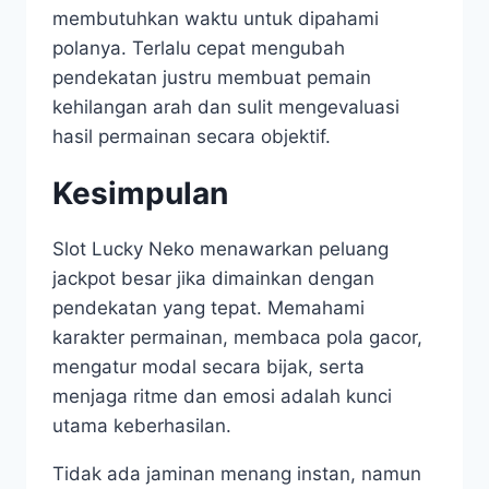
membutuhkan waktu untuk dipahami
polanya. Terlalu cepat mengubah
pendekatan justru membuat pemain
kehilangan arah dan sulit mengevaluasi
hasil permainan secara objektif.
Kesimpulan
Slot Lucky Neko menawarkan peluang
jackpot besar jika dimainkan dengan
pendekatan yang tepat. Memahami
karakter permainan, membaca pola gacor,
mengatur modal secara bijak, serta
menjaga ritme dan emosi adalah kunci
utama keberhasilan.
Tidak ada jaminan menang instan, namun