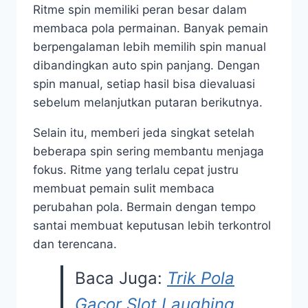
Ritme spin memiliki peran besar dalam
membaca pola permainan. Banyak pemain
berpengalaman lebih memilih spin manual
dibandingkan auto spin panjang. Dengan
spin manual, setiap hasil bisa dievaluasi
sebelum melanjutkan putaran berikutnya.
Selain itu, memberi jeda singkat setelah
beberapa spin sering membantu menjaga
fokus. Ritme yang terlalu cepat justru
membuat pemain sulit membaca
perubahan pola. Bermain dengan tempo
santai membuat keputusan lebih terkontrol
dan terencana.
Baca Juga:
Trik Pola
Gacor Slot Laughing