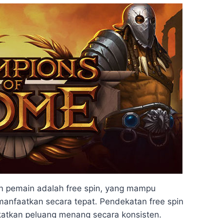
an pemain adalah free spin, yang mampu
anfaatkan secara tepat. Pendekatan free spin
gkatkan peluang menang secara konsisten.