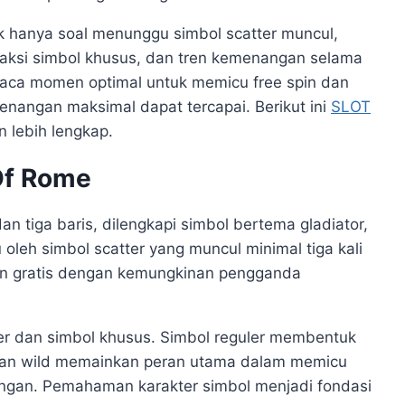
dak hanya soal menunggu simbol scatter muncul,
eraksi simbol khusus, dan tren kemenangan selama
baca momen optimal untuk memicu free spin dan
nangan maksimal dapat tercapai. Berikut ini
SLOT
 lebih lengkap.
Of Rome
n tiga baris, dilengkapi simbol bertema gladiator,
u oleh simbol scatter yang muncul minimal tiga kali
an gratis dengan kemungkinan pengganda
ler dan simbol khusus. Simbol reguler membentuk
 dan wild memainkan peran utama dalam memicu
ngan. Pemahaman karakter simbol menjadi fondasi