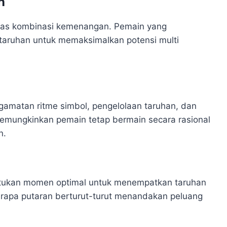
n
uas kombinasi kemenangan. Pemain yang
taruhan untuk memaksimalkan potensi multi
gamatan ritme simbol, pengelolaan taruhan, dan
emungkinkan pemain tetap bermain secara rasional
n.
tukan momen optimal untuk menempatkan taruhan
erapa putaran berturut-turut menandakan peluang