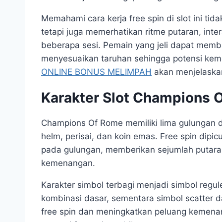
Memahami cara kerja free spin di slot ini ti
tetapi juga memerhatikan ritme putaran, int
beberapa sesi. Pemain yang jeli dapat mem
menyesuaikan taruhan sehingga potensi keme
ONLINE BONUS MELIMPAH
akan menjelaskan
Karakter Slot Champions 
Champions Of Rome memiliki lima gulungan da
helm, perisai, dan koin emas. Free spin dipic
pada gulungan, memberikan sejumlah putar
kemenangan.
Karakter simbol terbagi menjadi simbol regu
kombinasi dasar, sementara simbol scatter
free spin dan meningkatkan peluang kemena