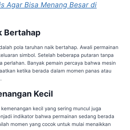
is Agar Bisa Menang Besar di
k Bertahap
adalah pola taruhan naik bertahap. Awali permainan
keluaran simbol. Setelah beberapa putaran tanpa
ra perlahan. Banyak pemain percaya bahwa mesin
anfaatkan ketika berada dalam momen panas atau
.
enangan Kecil
, kemenangan kecil yang sering muncul juga
menjadi indikator bahwa permainan sedang berada
 inilah momen yang cocok untuk mulai menaikkan