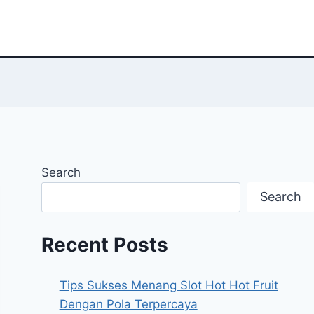
Search
Search
Recent Posts
Tips Sukses Menang Slot Hot Hot Fruit
Dengan Pola Terpercaya