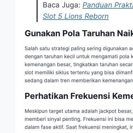
Baca Juga:
Panduan Prakt
Slot 5 Lions Reborn
Gunakan Pola Taruhan Nai
Salah satu strategi paling sering digunakan 
dengan taruhan kecil untuk mengamati pola 
kemenangan besar, tingkatkan taruhan seca
slot memiliki siklus tertentu yang bisa dim
sedang dalam tren memberikan kemenangan
Perhatikan Frekuensi Kem
Meskipun target utama adalah jackpot besar
memberi sinyal penting. Frekuensi ini bisa 
dalam fase aktif. Saat frekuensi meningkat,