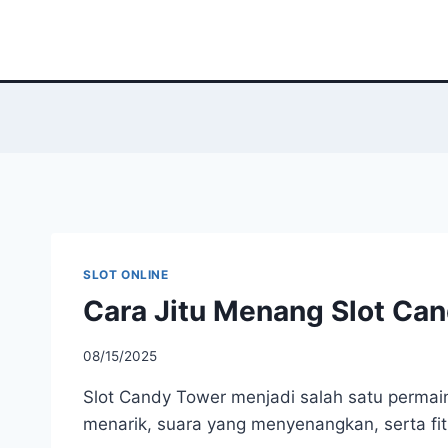
Skip
to
content
SLOT ONLINE
Cara Jitu Menang Slot Ca
08/15/2025
Slot Candy Tower menjadi salah satu perma
menarik, suara yang menyenangkan, serta fi