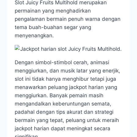
Slot Juicy Fruits Multihold merupakan
permainan yang menghadirkan
pengalaman bermain penuh warna dengan
tema buah-buahan segar yang
menyenangkan.
Dengan simbol-stimbol cerah, animasi
menggiurkan, dan musik latar yang enerjik,
slot ini tidak hanya menghibur tetapi juga
menawarkan peluang jackpot harian yang
menggiurkan. Banyak pemain masih
mengandalkan keberuntungan semata,
padahal dengan tips akurat dan strategi
bermain yang tepat, peluang untuk meraih
jackpot harian dapat meningkat secara
signifikan.