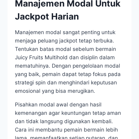
Manajemen Modal Untuk
Jackpot Harian
Manajemen modal sangat penting untuk
menjaga peluang jackpot tetap terbuka.
Tentukan batas modal sebelum bermain
Juicy Fruits Multihold dan disiplin dalam
mematuhinya. Dengan pengelolaan modal
yang baik, pemain dapat tetap fokus pada
strategi spin dan menghindari keputusan
emosional yang bisa merugikan.
Pisahkan modal awal dengan hasil
kemenangan agar keuntungan tetap aman
dan tidak langsung digunakan kembali.
Cara ini membantu pemain bermain lebih
lama, memanfaatkan setiap putaran, dan