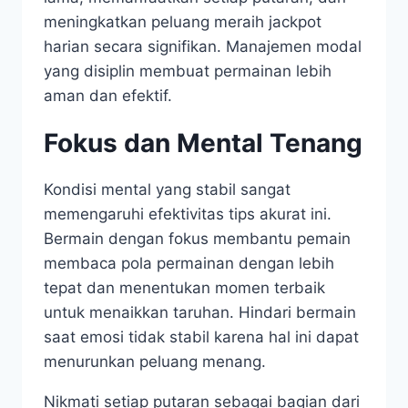
meningkatkan peluang meraih jackpot
harian secara signifikan. Manajemen modal
yang disiplin membuat permainan lebih
aman dan efektif.
Fokus dan Mental Tenang
Kondisi mental yang stabil sangat
memengaruhi efektivitas tips akurat ini.
Bermain dengan fokus membantu pemain
membaca pola permainan dengan lebih
tepat dan menentukan momen terbaik
untuk menaikkan taruhan. Hindari bermain
saat emosi tidak stabil karena hal ini dapat
menurunkan peluang menang.
Nikmati setiap putaran sebagai bagian dari