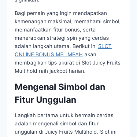
Bagi pemain yang ingin mendapatkan
kemenangan maksimal, memahami simbol,
memanfaatkan fitur bonus, serta
menerapkan strategi spin yang cerdas
adalah langkah utama. Berikut ini
SLOT
ONLINE BONUS MELIMPAH
akan
membagikan tips akurat di Slot Juicy Fruits
Multihold raih jackpot harian.
Mengenal Simbol dan
Fitur Unggulan
Langkah pertama untuk bermain cerdas
adalah mengenali simbol dan fitur
unggulan di Juicy Fruits Multihold. Slot ini