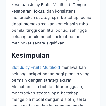
keseruan Juicy Fruits Multihold. Dengan
kesabaran, fokus, dan konsistensi
menerapkan strategi spin bertahap, pemain
dapat memaksimalkan kombinasi simbol
bernilai tinggi dan fitur bonus, sehingga
peluang untuk meraih jackpot harian
meningkat secara signifikan.
Kesimpulan
Slot Juicy Fruits Multihold
menawarkan
peluang jackpot harian bagi pemain yang
bermain dengan strategi akurat.
Memahami simbol dan fitur unggulan,
menerapkan strategi spin bertahap,
mengelola modal dengan disiplin, serta
menjaga fokus dan ketenangan adalah