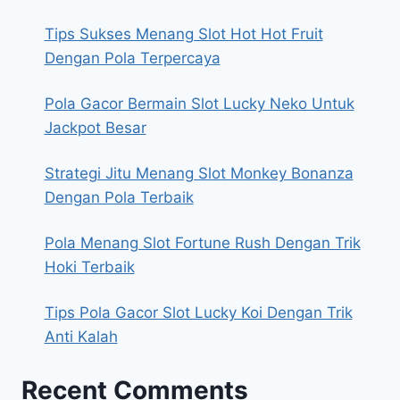
Tips Sukses Menang Slot Hot Hot Fruit
Dengan Pola Terpercaya
Pola Gacor Bermain Slot Lucky Neko Untuk
Jackpot Besar
Strategi Jitu Menang Slot Monkey Bonanza
Dengan Pola Terbaik
Pola Menang Slot Fortune Rush Dengan Trik
Hoki Terbaik
Tips Pola Gacor Slot Lucky Koi Dengan Trik
Anti Kalah
Recent Comments