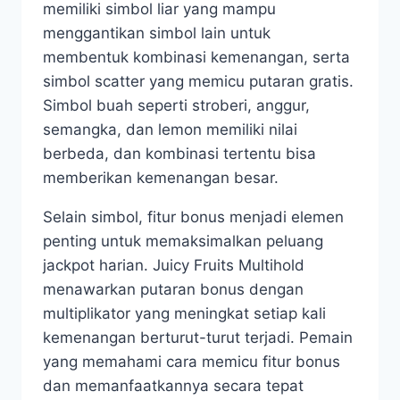
memiliki simbol liar yang mampu
menggantikan simbol lain untuk
membentuk kombinasi kemenangan, serta
simbol scatter yang memicu putaran gratis.
Simbol buah seperti stroberi, anggur,
semangka, dan lemon memiliki nilai
berbeda, dan kombinasi tertentu bisa
memberikan kemenangan besar.
Selain simbol, fitur bonus menjadi elemen
penting untuk memaksimalkan peluang
jackpot harian. Juicy Fruits Multihold
menawarkan putaran bonus dengan
multiplikator yang meningkat setiap kali
kemenangan berturut-turut terjadi. Pemain
yang memahami cara memicu fitur bonus
dan memanfaatkannya secara tepat