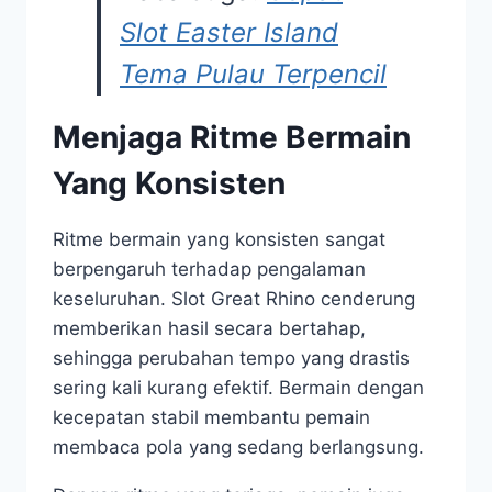
Slot Easter Island
Tema Pulau Terpencil
Menjaga Ritme Bermain
Yang Konsisten
Ritme bermain yang konsisten sangat
berpengaruh terhadap pengalaman
keseluruhan. Slot Great Rhino cenderung
memberikan hasil secara bertahap,
sehingga perubahan tempo yang drastis
sering kali kurang efektif. Bermain dengan
kecepatan stabil membantu pemain
membaca pola yang sedang berlangsung.