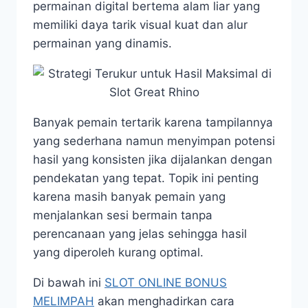
permainan digital bertema alam liar yang
memiliki daya tarik visual kuat dan alur
permainan yang dinamis.
Banyak pemain tertarik karena tampilannya
yang sederhana namun menyimpan potensi
hasil yang konsisten jika dijalankan dengan
pendekatan yang tepat. Topik ini penting
karena masih banyak pemain yang
menjalankan sesi bermain tanpa
perencanaan yang jelas sehingga hasil
yang diperoleh kurang optimal.
Di bawah ini
SLOT ONLINE BONUS
MELIMPAH
akan menghadirkan cara