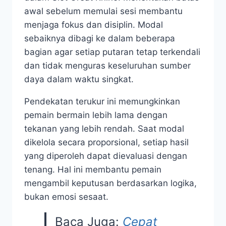
awal sebelum memulai sesi membantu
menjaga fokus dan disiplin. Modal
sebaiknya dibagi ke dalam beberapa
bagian agar setiap putaran tetap terkendali
dan tidak menguras keseluruhan sumber
daya dalam waktu singkat.
Pendekatan terukur ini memungkinkan
pemain bermain lebih lama dengan
tekanan yang lebih rendah. Saat modal
dikelola secara proporsional, setiap hasil
yang diperoleh dapat dievaluasi dengan
tenang. Hal ini membantu pemain
mengambil keputusan berdasarkan logika,
bukan emosi sesaat.
Baca Juga:
Cepat