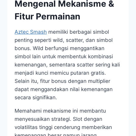
Mengenal Mekanisme &
Fitur Permainan
Aztec Smash
memiliki berbagai simbol
penting seperti wild, scatter, dan simbol
bonus. Wild berfungsi menggantikan
simbol lain untuk membentuk kombinasi
kemenangan, sementara scatter sering kali
menjadi kunci memicu putaran gratis.
Selain itu, fitur bonus dengan multiplier
dapat menggandakan nilai kemenangan
secara signifikan.
Memahami mekanisme ini membantu
menyesuaikan strategi. Slot dengan
volatilitas tinggi cenderung memberikan
kemenangan besar namun jarang,