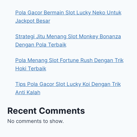
Pola Gacor Bermain Slot Lucky Neko Untuk
Jackpot Besar
Strategi Jitu Menang Slot Monkey Bonanza
Dengan Pola Terbaik
Pola Menang Slot Fortune Rush Dengan Trik
Hoki Terbaik
Tips Pola Gacor Slot Lucky Koi Dengan Trik
Anti Kalah
Recent Comments
No comments to show.