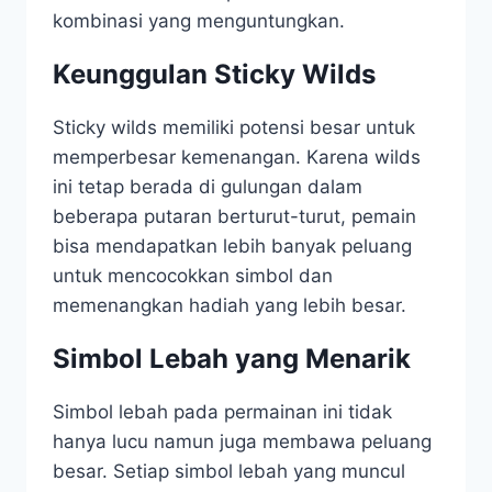
kombinasi yang menguntungkan.
Keunggulan Sticky Wilds
Sticky wilds memiliki potensi besar untuk
memperbesar kemenangan. Karena wilds
ini tetap berada di gulungan dalam
beberapa putaran berturut-turut, pemain
bisa mendapatkan lebih banyak peluang
untuk mencocokkan simbol dan
memenangkan hadiah yang lebih besar.
Simbol Lebah yang Menarik
Simbol lebah pada permainan ini tidak
hanya lucu namun juga membawa peluang
besar. Setiap simbol lebah yang muncul