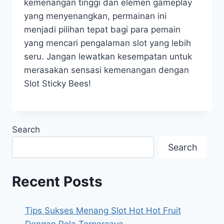
kemenangan tinggi dan elemen gameplay
yang menyenangkan, permainan ini
menjadi pilihan tepat bagi para pemain
yang mencari pengalaman slot yang lebih
seru. Jangan lewatkan kesempatan untuk
merasakan sensasi kemenangan dengan
Slot Sticky Bees!
Search
Search
Recent Posts
Tips Sukses Menang Slot Hot Hot Fruit
Dengan Pola Terpercaya