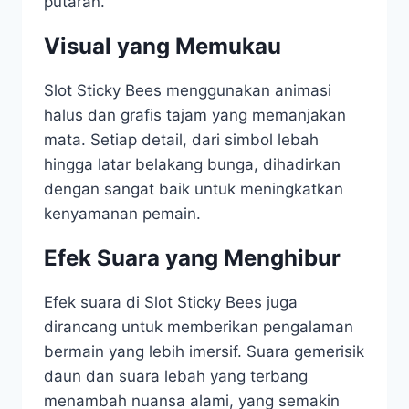
putaran.
Visual yang Memukau
Slot Sticky Bees menggunakan animasi
halus dan grafis tajam yang memanjakan
mata. Setiap detail, dari simbol lebah
hingga latar belakang bunga, dihadirkan
dengan sangat baik untuk meningkatkan
kenyamanan pemain.
Efek Suara yang Menghibur
Efek suara di Slot Sticky Bees juga
dirancang untuk memberikan pengalaman
bermain yang lebih imersif. Suara gemerisik
daun dan suara lebah yang terbang
menambah nuansa alami, yang semakin