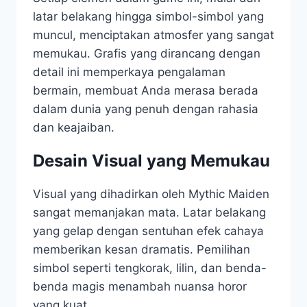
latar belakang hingga simbol-simbol yang
muncul, menciptakan atmosfer yang sangat
memukau. Grafis yang dirancang dengan
detail ini memperkaya pengalaman
bermain, membuat Anda merasa berada
dalam dunia yang penuh dengan rahasia
dan keajaiban.
Desain Visual yang Memukau
Visual yang dihadirkan oleh Mythic Maiden
sangat memanjakan mata. Latar belakang
yang gelap dengan sentuhan efek cahaya
memberikan kesan dramatis. Pemilihan
simbol seperti tengkorak, lilin, dan benda-
benda magis menambah nuansa horor
yang kuat.