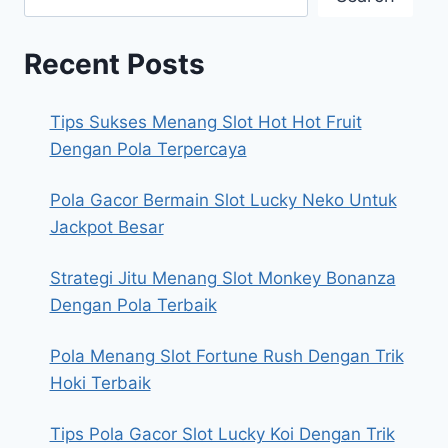
Recent Posts
Tips Sukses Menang Slot Hot Hot Fruit
Dengan Pola Terpercaya
Pola Gacor Bermain Slot Lucky Neko Untuk
Jackpot Besar
Strategi Jitu Menang Slot Monkey Bonanza
Dengan Pola Terbaik
Pola Menang Slot Fortune Rush Dengan Trik
Hoki Terbaik
Tips Pola Gacor Slot Lucky Koi Dengan Trik