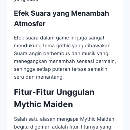
Efek Suara yang Menambah
Atmosfer
Efek suara dalam game ini juga sangat
mendukung tema gothic yang dibawakan.
Suara angin berhembus dan musik yang
menegangkan menambah sensasi bermain,
sehingga setiap putaran terasa semakin
seru dan menantang.
Fitur-Fitur Unggulan
Mythic Maiden
Salah satu alasan mengapa Mythic Maiden
begitu digemari adalah fitur-fiturnya yang