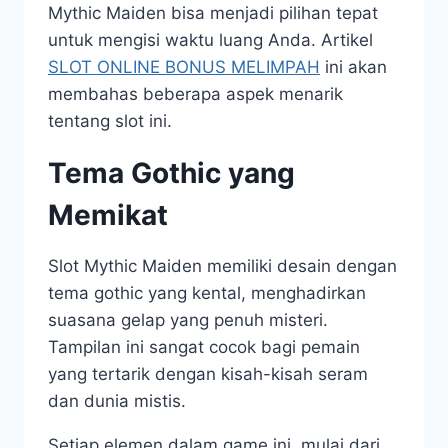
Mythic Maiden bisa menjadi pilihan tepat
untuk mengisi waktu luang Anda. Artikel
SLOT ONLINE BONUS MELIMPAH
ini akan
membahas beberapa aspek menarik
tentang slot ini.
Tema Gothic yang
Memikat
Slot Mythic Maiden memiliki desain dengan
tema gothic yang kental, menghadirkan
suasana gelap yang penuh misteri.
Tampilan ini sangat cocok bagi pemain
yang tertarik dengan kisah-kisah seram
dan dunia mistis.
Setiap elemen dalam game ini, mulai dari