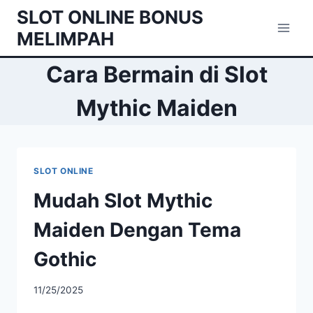
Skip
SLOT ONLINE BONUS
to
MELIMPAH
content
Cara Bermain di Slot
Mythic Maiden
SLOT ONLINE
Mudah Slot Mythic
Maiden Dengan Tema
Gothic
11/25/2025