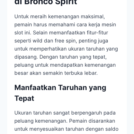
di Bronco Spirit
Untuk meraih kemenangan maksimal,
pemain harus memahami cara kerja mesin
slot ini. Selain memanfaatkan fitur-fitur
seperti wild dan free spin, penting juga
untuk memperhatikan ukuran taruhan yang
dipasang. Dengan taruhan yang tepat,
peluang untuk mendapatkan kemenangan
besar akan semakin terbuka lebar.
Manfaatkan Taruhan yang
Tepat
Ukuran taruhan sangat berpengaruh pada
peluang kemenangan. Pemain disarankan
untuk menyesuaikan taruhan dengan saldo