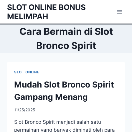
Skip
SLOT ONLINE BONUS
to
MELIMPAH
content
Cara Bermain di Slot
Bronco Spirit
SLOT ONLINE
Mudah Slot Bronco Spirit
Gampang Menang
11/25/2025
Slot Bronco Spirit menjadi salah satu
permainan yang banyak diminati oleh para