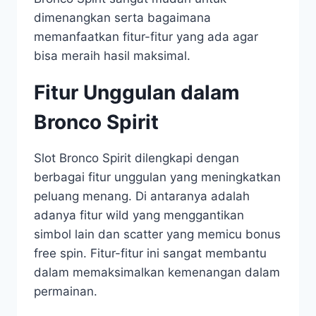
dimenangkan serta bagaimana
memanfaatkan fitur-fitur yang ada agar
bisa meraih hasil maksimal.
Fitur Unggulan dalam
Bronco Spirit
Slot Bronco Spirit dilengkapi dengan
berbagai fitur unggulan yang meningkatkan
peluang menang. Di antaranya adalah
adanya fitur wild yang menggantikan
simbol lain dan scatter yang memicu bonus
free spin. Fitur-fitur ini sangat membantu
dalam memaksimalkan kemenangan dalam
permainan.