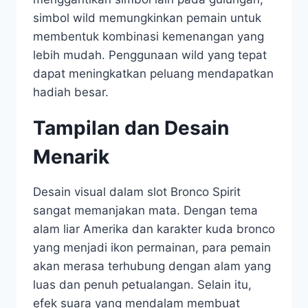
simbol wild memungkinkan pemain untuk
membentuk kombinasi kemenangan yang
lebih mudah. Penggunaan wild yang tepat
dapat meningkatkan peluang mendapatkan
hadiah besar.
Tampilan dan Desain
Menarik
Desain visual dalam slot Bronco Spirit
sangat memanjakan mata. Dengan tema
alam liar Amerika dan karakter kuda bronco
yang menjadi ikon permainan, para pemain
akan merasa terhubung dengan alam yang
luas dan penuh petualangan. Selain itu,
efek suara yang mendalam membuat