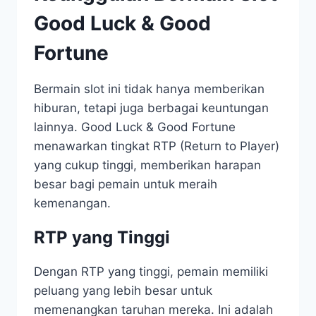
Good Luck & Good
Fortune
Bermain slot ini tidak hanya memberikan
hiburan, tetapi juga berbagai keuntungan
lainnya. Good Luck & Good Fortune
menawarkan tingkat RTP (Return to Player)
yang cukup tinggi, memberikan harapan
besar bagi pemain untuk meraih
kemenangan.
RTP yang Tinggi
Dengan RTP yang tinggi, pemain memiliki
peluang yang lebih besar untuk
memenangkan taruhan mereka. Ini adalah