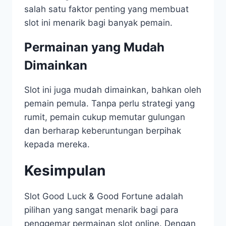
salah satu faktor penting yang membuat
slot ini menarik bagi banyak pemain.
Permainan yang Mudah
Dimainkan
Slot ini juga mudah dimainkan, bahkan oleh
pemain pemula. Tanpa perlu strategi yang
rumit, pemain cukup memutar gulungan
dan berharap keberuntungan berpihak
kepada mereka.
Kesimpulan
Slot Good Luck & Good Fortune adalah
pilihan yang sangat menarik bagi para
penggemar permainan slot online. Dengan