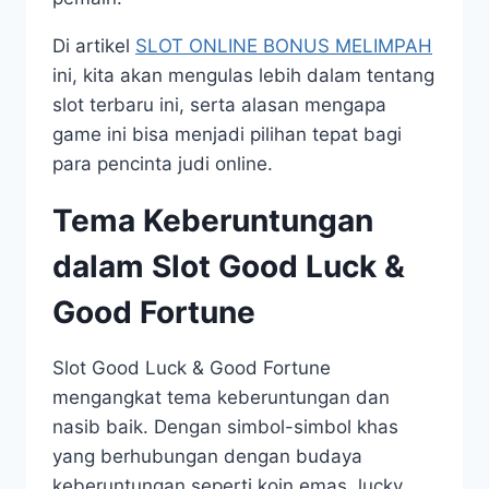
Di artikel
SLOT ONLINE BONUS MELIMPAH
ini, kita akan mengulas lebih dalam tentang
slot terbaru ini, serta alasan mengapa
game ini bisa menjadi pilihan tepat bagi
para pencinta judi online.
Tema Keberuntungan
dalam Slot Good Luck &
Good Fortune
Slot Good Luck & Good Fortune
mengangkat tema keberuntungan dan
nasib baik. Dengan simbol-simbol khas
yang berhubungan dengan budaya
keberuntungan seperti koin emas, lucky