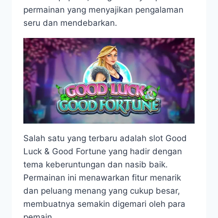
permainan yang menyajikan pengalaman
seru dan mendebarkan.
Salah satu yang terbaru adalah slot Good
Luck & Good Fortune yang hadir dengan
tema keberuntungan dan nasib baik.
Permainan ini menawarkan fitur menarik
dan peluang menang yang cukup besar,
membuatnya semakin digemari oleh para
pemain.