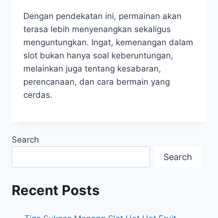
Dengan pendekatan ini, permainan akan
terasa lebih menyenangkan sekaligus
menguntungkan. Ingat, kemenangan dalam
slot bukan hanya soal keberuntungan,
melainkan juga tentang kesabaran,
perencanaan, dan cara bermain yang
cerdas.
Search
Search
Recent Posts