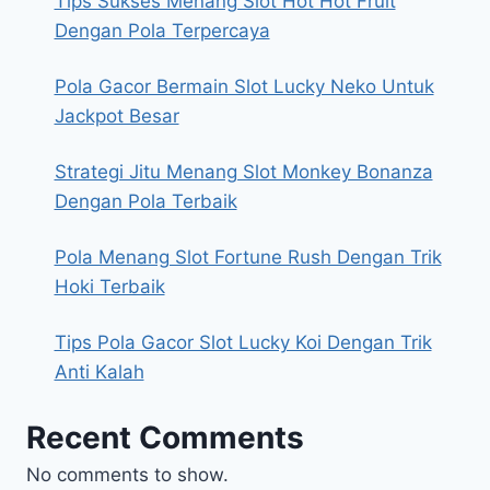
Tips Sukses Menang Slot Hot Hot Fruit
Dengan Pola Terpercaya
Pola Gacor Bermain Slot Lucky Neko Untuk
Jackpot Besar
Strategi Jitu Menang Slot Monkey Bonanza
Dengan Pola Terbaik
Pola Menang Slot Fortune Rush Dengan Trik
Hoki Terbaik
Tips Pola Gacor Slot Lucky Koi Dengan Trik
Anti Kalah
Recent Comments
No comments to show.