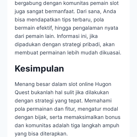
bergabung dengan komunitas pemain slot
juga sangat bermanfaat. Dari sana, Anda
bisa mendapatkan tips terbaru, pola
bermain efektif, hingga pengalaman nyata
dari pemain lain. Informasi ini, jika
dipadukan dengan strategi pribadi, akan
membuat permainan lebih mudah dikuasai.
Kesimpulan
Menang besar dalam slot online Hugon
Quest bukanlah hal sulit jika dilakukan
dengan strategi yang tepat. Memahami
pola permainan dan fitur, mengatur modal
dengan bijak, serta memaksimalkan bonus
dan komunitas adalah tiga langkah ampuh
yang bisa diterapkan.